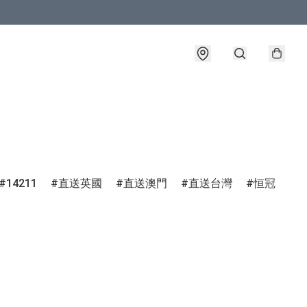
14211
直送英國
直送澳門
直送台灣
恒冠