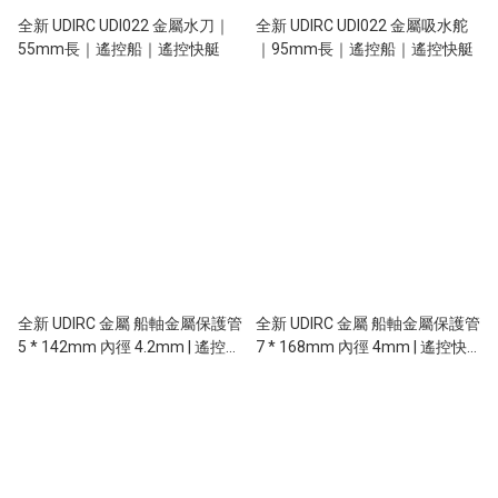
全新 UDIRC UDI022 金屬水刀｜
全新 UDIRC UDI022 金屬吸水舵
55mm長｜遙控船｜遙控快艇
｜95mm長｜遙控船｜遙控快艇
全新 UDIRC 金屬 船軸金屬保護管
全新 UDIRC 金屬 船軸金屬保護管
5 * 142mm 內徑 4.2mm | 遙控快
7 * 168mm 內徑 4mm | 遙控快
艇 | 遙控船 | 適用遙控船 : UDI010
艇 | 遙控船 | 適用遙控船 : UDI005
/ UDI021
/ UDI903 / UDI022