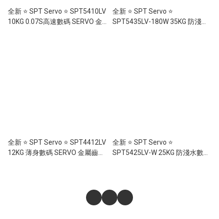
全新 ⭐ SPT Servo ⭐ SPT5410LV
全新 ⭐ SPT Servo ⭐
10KG 0.07S高速數碼 SERVO 金
SPT5435LV-180W 35KG 防淺水
屬齒輪舵機 啤零版本 (軸承)
數碼 SERVO 金屬齒輪舵機 啤零
Metal Gear Servo
版本 (軸承) Metal Gear Servo
全新 ⭐ SPT Servo ⭐ SPT4412LV
全新 ⭐ SPT Servo ⭐
12KG 薄身數碼 SERVO 金屬齒輪
SPT5425LV-W 25KG 防淺水數碼
舵機 啤零版本 (軸承) Metal Gear
SERVO 金屬齒輪舵機 啤零版本
Digital Servo
(軸承) Metal Gear Servo