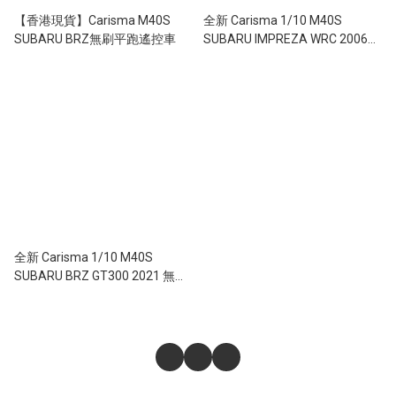
【香港現貨】Carisma M40S
全新 Carisma 1/10 M40S
SUBARU BRZ無刷平跑遙控車
SUBARU IMPREZA WRC 2006
無刷拉力車 | SUBARU授權
全新 Carisma 1/10 M40S
SUBARU BRZ GT300 2021 無刷
平跑 | SUBARU授權