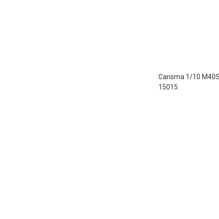
Carisma 1/10 
15015