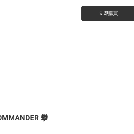
立即購買
COMMANDER 攀