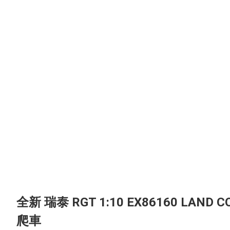
全新 瑞泰 RGT 1:10 EX86160 LAND 
爬車