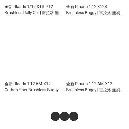
全新 Rlaarlo 1/12 XTS-P12
全新 Rlaarlo 1:12 X12S
Brushless Rally Car | 雷拉洛 無刷
Brushless Buggy | 雷拉洛 無刷越
拉力車 | 2.4Ghz 遙控車 | 4輪驅動
野車 | 2.4Ghz 遙控車 | 4輪驅動 |
| 80KM/H
60-90KPH
全新 Rlaarlo 1:12 AM-X12
全新 Rlaarlo 1:12 AM-X12
Carbon Fiber Brushless Buggy |
Brushless Buggy | 雷拉洛 無刷越
雷拉洛 無刷越野車 | 2.4Ghz 遙控
野車 | 2.4Ghz 遙控車 | 金屬版 | 80
車 | 碳纖版 | 80 ~ 100KM/H
~ 100KM/H