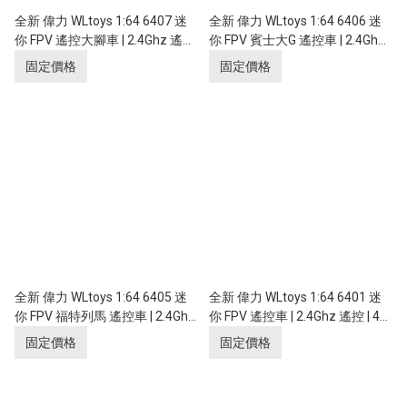
全新 偉力 WLtoys 1:64 6407 迷
全新 偉力 WLtoys 1:64 6406 迷
你 FPV 遙控大腳車 | 2.4Ghz 遙控
你 FPV 賓士大G 遙控車 | 2.4Ghz
| 4輪驅動 | 實時傳送影像
遙控 | 4輪驅動 | 實時傳送影像
固定價格
固定價格
全新 偉力 WLtoys 1:64 6405 迷
全新 偉力 WLtoys 1:64 6401 迷
你 FPV 福特列馬 遙控車 | 2.4Ghz
你 FPV 遙控車 | 2.4Ghz 遙控 | 4輪
遙控 | 4輪驅動 | 實時傳送影像
驅動 | 實時傳送影像
固定價格
固定價格