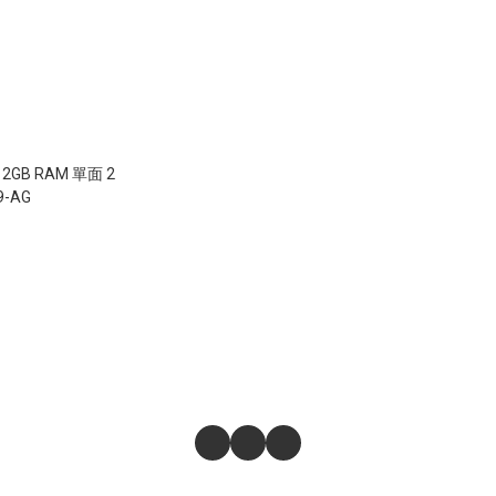
 2GB RAM 單面 2
9-AG