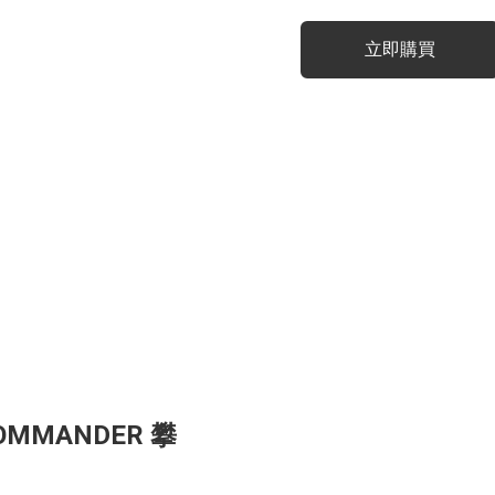
立即購買
COMMANDER 攀