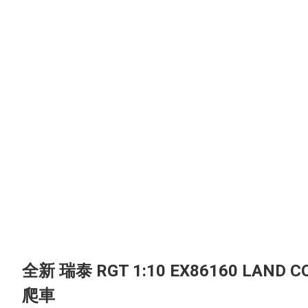
全新 瑞泰 RGT 1:10 EX86160 LAND 
爬車