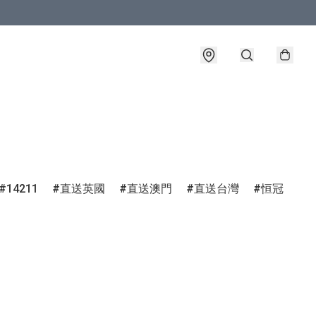
14211
直送英國
直送澳門
直送台灣
恒冠