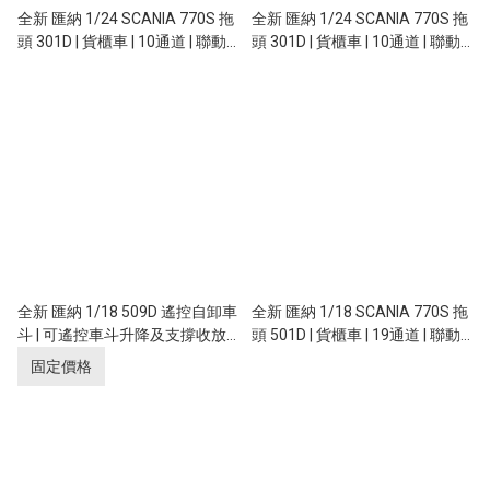
全新 匯納 1/24 SCANIA 770S 拖
全新 匯納 1/24 SCANIA 770S 拖
頭 301D | 貨櫃車 | 10通道 | 聯動
頭 301D | 貨櫃車 | 10通道 | 聯動
車燈 | 斯堪尼亞授權 | 銀色
車燈 | 斯堪尼亞授權 | 紅色
全新 匯納 1/18 509D 遙控自卸車
全新 匯納 1/18 SCANIA 770S 拖
斗 | 可遙控車斗升降及支撐收放
頭 501D | 貨櫃車 | 19通道 | 聯動
｜需配盒770S拖頭使用
車燈 | 斯堪尼亞授權 | 可加配惡魔
固定價格
眼功能 | 綠色