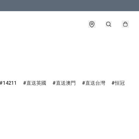
14211
直送英國
直送澳門
直送台灣
恒冠