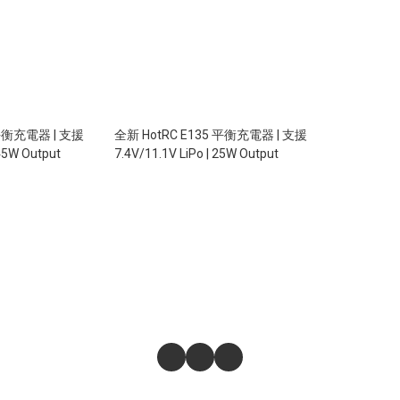
 平衡充電器 | 支援
全新 HotRC E135 平衡充電器 | 支援
 45W Output
7.4V/11.1V LiPo | 25W Output