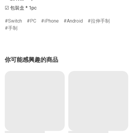
☑ 包裝盒 * 1pc
Switch
PC
iPhone
Android
拉伸手制
手制
你可能感興趣的商品