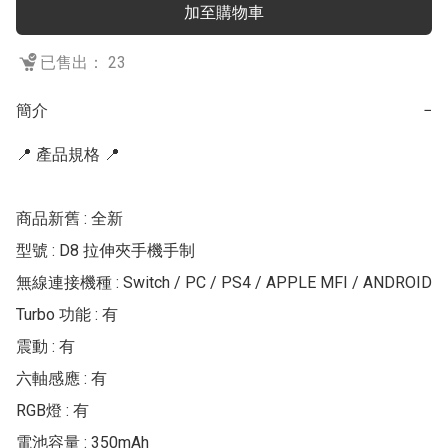
加至購物車
已售出： 23
簡介
−
📍 產品規格 📍

商品新舊 : 全新

型號 : D8 拉伸夾手機手制

無線連接機種 : Switch / PC / PS4 / APPLE MFI / ANDROID

Turbo 功能 : 有

震動 : 有

六軸感應 : 有

RGB燈 : 有

電池容量 : 350mAh
