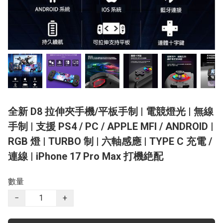
全新 D8 拉伸夾手機/平板手制 | 電競燈光 | 無線
手制 | 支援 PS4 / PC / APPLE MFI / ANDROID |
RGB 燈 | TURBO 制 | 六軸感應 | TYPE C 充電 /
連線 | iPhone 17 Pro Max 打機絶配
數量
−
+