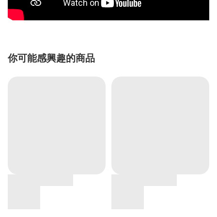
你可能感興趣的商品