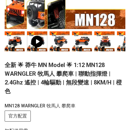
全新 🌟 莽牛 MN Model 🌟 1:12 MN128
WARNGLER 牧馬人 攀爬車 | 聯動指揮燈 |
2.4Ghz 遙控 | 4輪驅動 | 無段變速 | 8KM/H | 橙
色
MN128 WARNGLER 牧馬人 攀爬車
官方配置