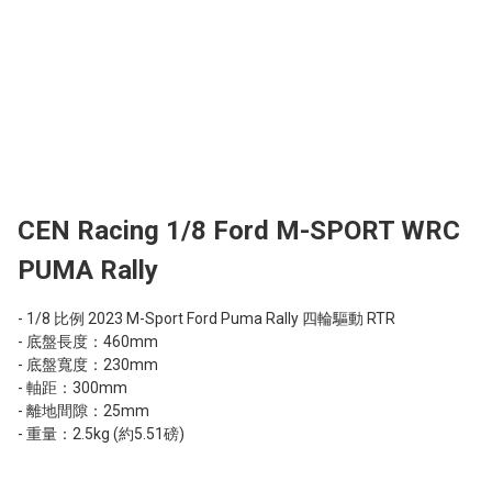
CEN Racing 1/8 Ford M-SPORT WRC
PUMA Rally
- 1/8 比例 2023 M-Sport Ford Puma Rally 四輪驅動 RTR

- 底盤長度：460mm

- 底盤寬度：230mm

- 軸距：300mm

- 離地間隙：25mm

- 重量：2.5kg (約5.51磅)