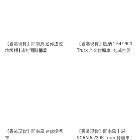
【香港現貨】問南風 迷你遙控
【香港現貨】匯納 1:64 9900
垃圾桶 | 遙控開關桶蓋
Truck 合金貨櫃車 | 包遙控器
【香港現貨】問南風 迷你掘泥
【香港現貨】問南風 1:64
車
SCANIA 730S Truck 貨櫃車 |