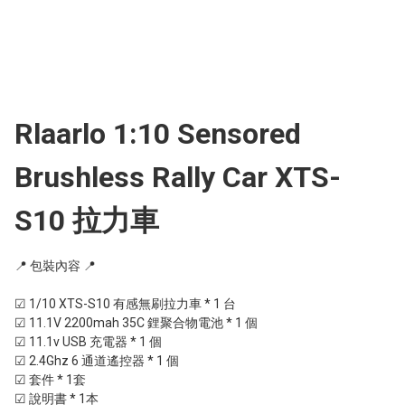
Rlaarlo 1:10 Sensored
Brushless Rally Car XTS-
S10 拉力車
📍 包裝內容 📍

☑ 1/10 XTS-S10 有感無刷拉力車 * 1 台

☑ 11.1V 2200mah 35C 鋰聚合物電池 * 1 個

☑ 11.1v USB 充電器 * 1 個

☑ 2.4Ghz 6 通道遙控器 * 1 個

☑ 套件 * 1套

☑ 說明書 * 1本
