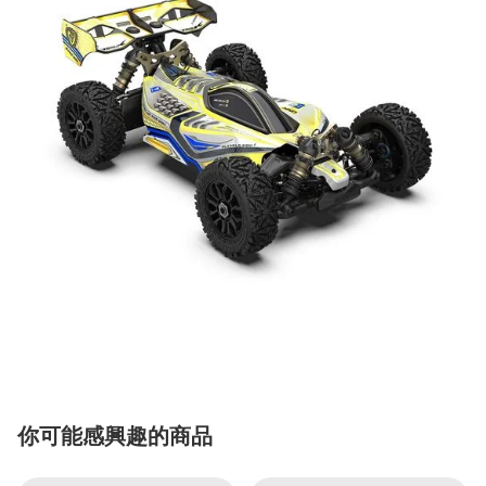
你可能感興趣的商品