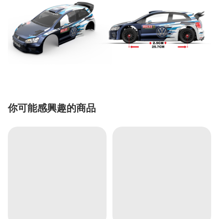
你可能感興趣的商品