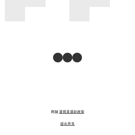
商舖
退貨及退款政策
提出意見