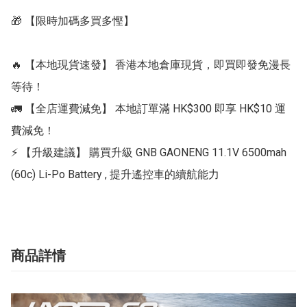
🎁 【限時加碼多買多慳】

🔥 【本地現貨速發】 香港本地倉庫現貨，即買即發免漫長
等待！

🚛 【全店運費減免】 本地訂單滿 HK$300 即享 HK$10 運
費減免！

⚡ 【升級建議】 購買升級 GNB GAONENG 11.1V 6500mah 
(60c) Li-Po Battery , 提升遙控車的續航能力
商品詳情