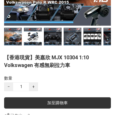
【香港現貨】美嘉欣 MJX 10304 1:10
Volkswagen 有感無刷拉力車
數量
−
+
加至購物車