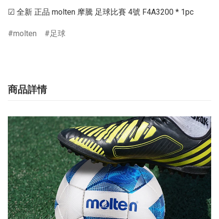
☑ 全新 正品 molten 摩騰 足球比賽 4號 F4A3200 * 1pc
molten
足球
商品詳情