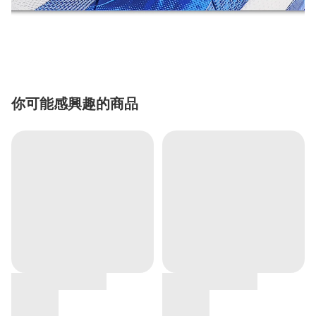
你可能感興趣的商品