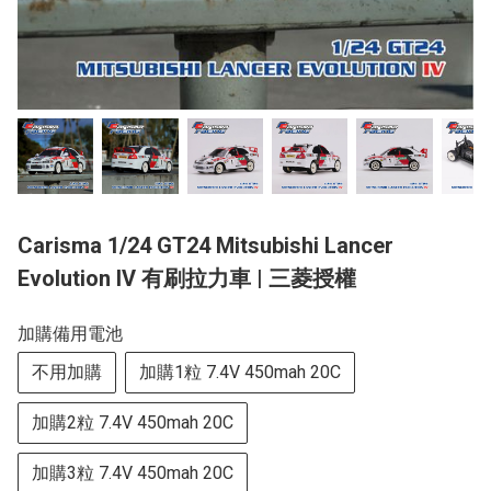
Carisma 1/24 GT24 Mitsubishi Lancer
Evolution IV 有刷拉力車 | 三菱授權
加購備用電池
不用加購
加購1粒 7.4V 450mah 20C
加購2粒 7.4V 450mah 20C
加購3粒 7.4V 450mah 20C