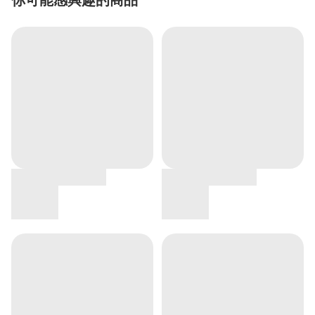
你可能感興趣的商品