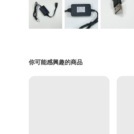
你可能感興趣的商品