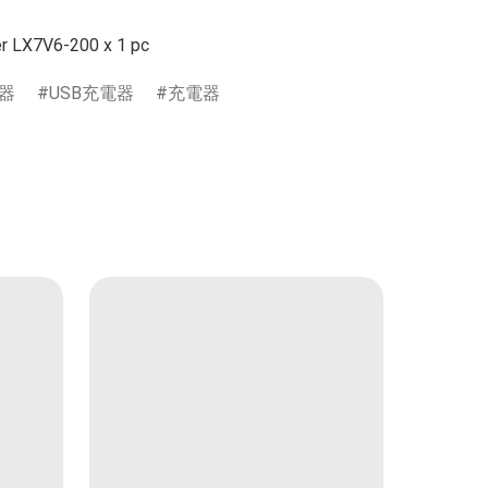
電器
USB充電器
充電器