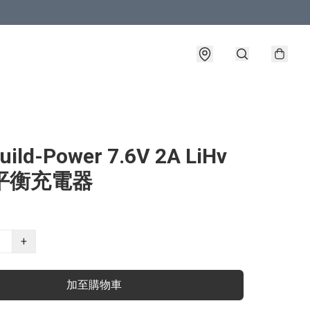
ld-Power 7.6V 2A LiHv
 平衡充電器
+
加至購物車