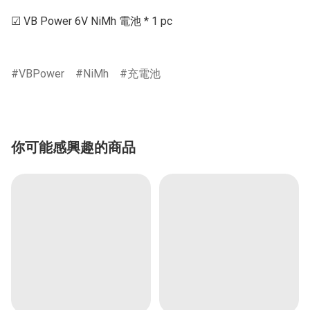
☑ VB Power 6V NiMh 電池 * 1 pc

VBPower
NiMh
充電池
你可能感興趣的商品