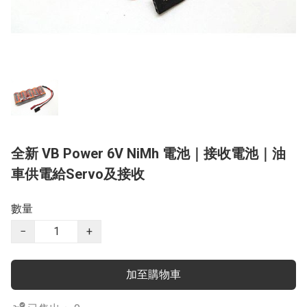
全新 VB Power 6V NiMh 電池｜接收電池｜油
車供電給Servo及接收
數量
−
+
加至購物車