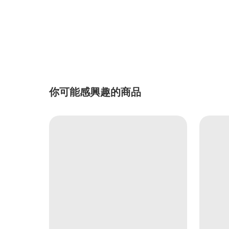
你可能感興趣的商品