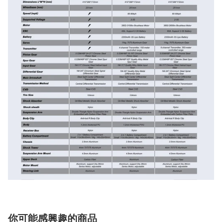
你可能感興趣的商品