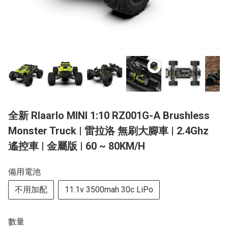
全新 Rlaarlo MINI 1:10 RZ001G-A Brushless
Monster Truck | 雷拉洛 無刷大腳車 | 2.4Ghz
遙控車 | 金屬版 | 60 ~ 80KM/H
備用電池
不用加配
11.1v 3500mah 30c LiPo
數量