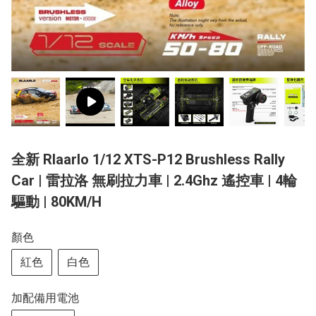
全新 Rlaarlo 1/12 XTS-P12 Brushless Rally
Car | 雷拉洛 無刷拉力車 | 2.4Ghz 遙控車 | 4輪
驅動 | 80KM/H
顏色
紅色
白色
加配備用電池