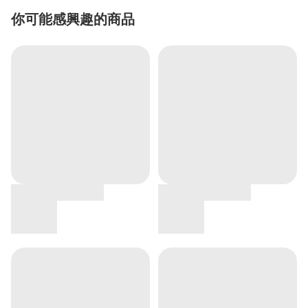
你可能感興趣的商品