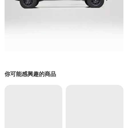
你可能感興趣的商品