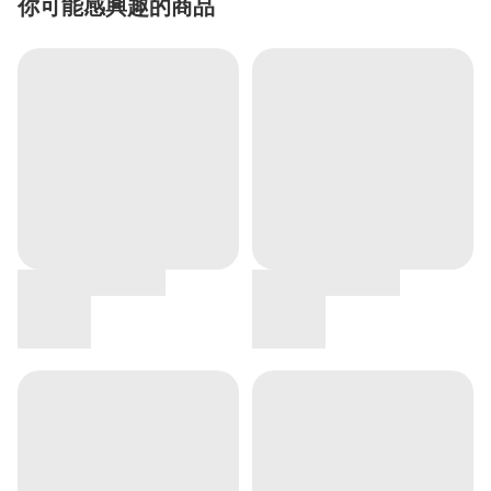
你可能感興趣的商品