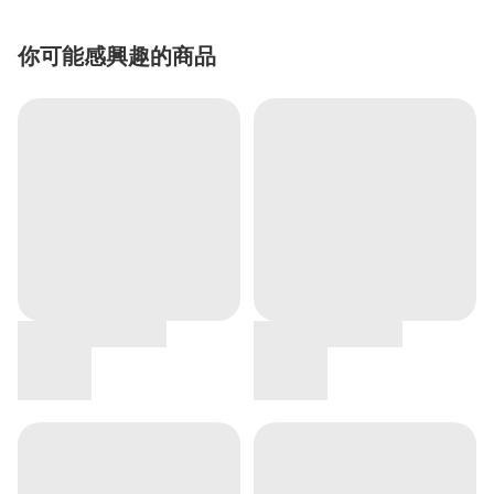
你可能感興趣的商品