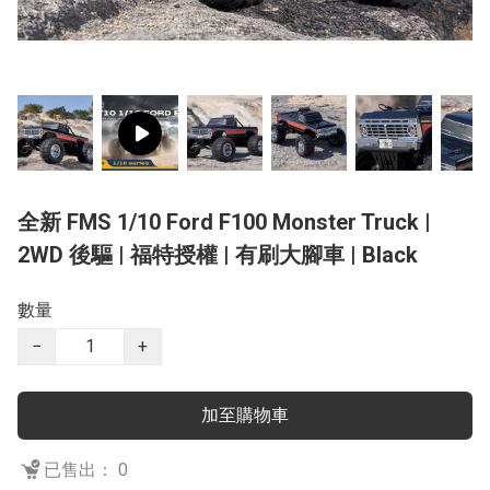
全新 FMS 1/10 Ford F100 Monster Truck |
2WD 後驅 | 福特授權 | 有刷大腳車 | Black
數量
−
+
加至購物車
已售出： 0