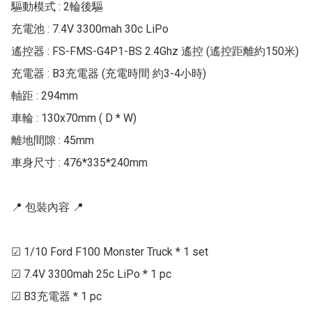
驅動模式 : 2輪後驅

充電池 : 7.4V 3300mah 30c LiPo

遙控器 : FS-FMS-G4P1-BS 2.4Ghz 遙控 (遙控距離約150米)

充電器 : B3充電器 (充電時間 約3-4小時)

軸距 : 294mm

車輪 : 130x70mm ( D * W)

離地間隙 : 45mm

車身尺寸 : 476*335*240mm

📍 包裝內容 📍

☑ 1/10 Ford F100 Monster Truck * 1 set

☑ 7.4V 3300mah 25c LiPo * 1 pc

☑ B3充電器 * 1 pc
