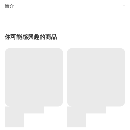
簡介
−
你可能感興趣的商品