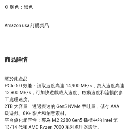
⚙ 顏色：黑色

Amazon usa 訂購貨品
商品詳情
關於此產品
PCIe 5.0 效能：讀取速度高達 14,900 MB/s，寫入速度高達
13,800 MB/s，可加快遊戲載入速度、啟動速度和流暢的多
工處理速度。
2TB 大容量：透過疾速的 Gen5 NVMe 吞吐量，儲存 AAA
級遊戲、8K+ 影片和創意素材。
平台優化相容性：專為 M.2 2280 Gen5 插槽中的 Intel 第
13/14 代和 AMD Ryzen 7000 系列處理器設計。