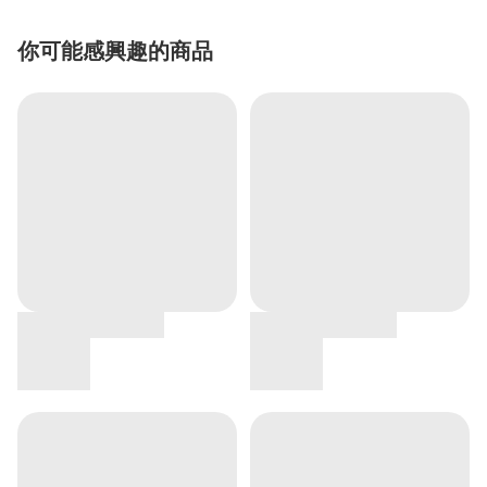
你可能感興趣的商品