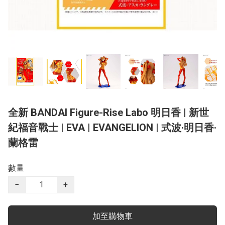
全新 BANDAI Figure-Rise Labo 明日香 | 新世
紀福音戰士 | EVA | EVANGELION | 式波·明日香·
蘭格雷
數量
−
+
加至購物車