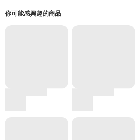
你可能感興趣的商品