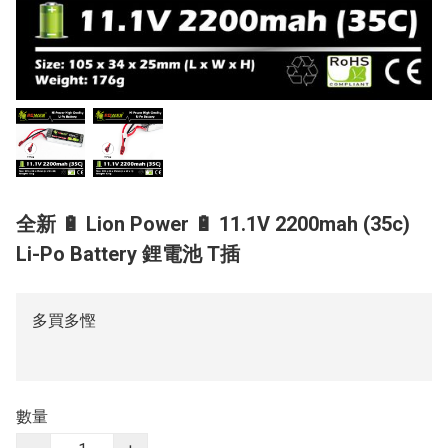
全新 🔋 Lion Power 🔋 11.1V 2200mah (35c)
Li-Po Battery 鋰電池 T插
多買多慳
數量