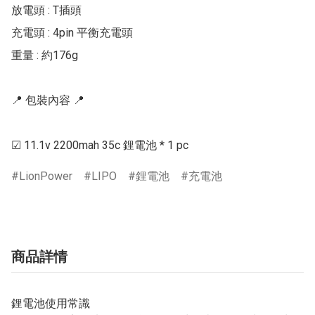
放電頭 : T插頭

充電頭 : 4pin 平衡充電頭

重量 : 約176g

📍 包裝內容 📍

LionPower
LIPO
鋰電池
充電池
商品詳情
鋰電池使用常識