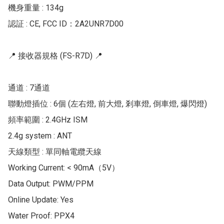
機身重量 : 134g

認証 : CE, FCC ID：2A2UNR7D00

📍 接收器規格 (FS-R7D) 📍

通道 : 7通道

聯動燈插位 : 6個 (左右燈, 前大燈, 剎車燈, 倒車燈, 爆閃燈)

頻率範圍 : 2.4GHz ISM

2.4g system : ANT

天線類型 : 單同軸電纜天線

Working Current: < 90mA（5V）

Data Output: PWM/PPM

Online Update: Yes 

Water Proof: PPX4 
