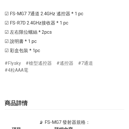
☑ FS-MG7 7通道 2.4GHz 遙控器 * 1 pc

☑ FS-R7D 2.4GHz接收器 * 1 pc

☑ 左右限位螺絲 * 2pcs

☑ 說明書 * 1 pc

Flysky
槍型遙控器
遙控器
7通道
4粒AAA電
商品詳情
📡 FS-MG7 發射器規格：