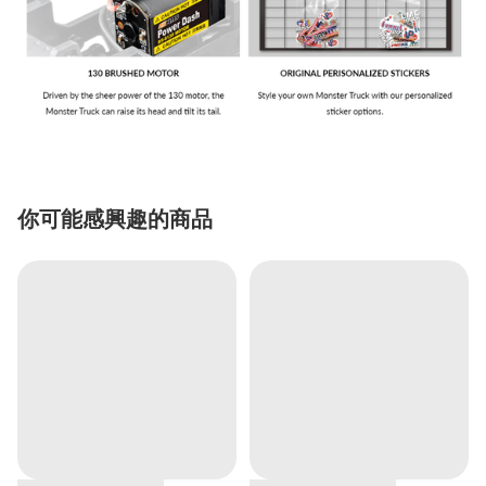
你可能感興趣的商品