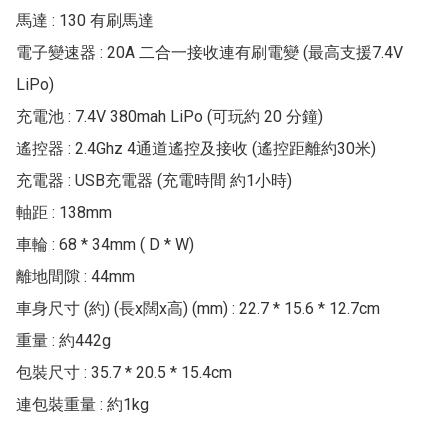
馬達 : 130 有刷馬達

電子變速器 : 20A 二合一接收連有刷電變 (最高支援7.4V 
LiPo)

充電池 : 7.4V 380mah LiPo (可玩約 20 分鐘)

遙控器 : 2.4Ghz 4通道遙控及接收 (遙控距離約30米)

充電器 : USB充電器 (充電時間 約1小時)

軸距 : 138mm

車輪 : 68 * 34mm ( D * W)

離地間隙 : 44mm

車身尺寸 (約) (長x闊x高) (mm) : 22.7 * 15.6 * 12.7cm

重量 : 約442g

包裝尺寸 : 35.7 * 20.5 * 15.4cm

連包裝重量 : 約1kg
