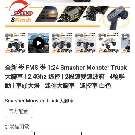
全新 🌟 FMS 🌟 1:24 Smasher Monster Truck
大腳車 | 2.4Ghz 遙控 | 2段速變速波箱 | 4輪驅
動 | 車頭大燈 | 迷你大腳車 | 遙控車 白色
Smasher Monster Truck 大腳車
官方配置
加購備用電