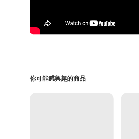
你可能感興趣的商品