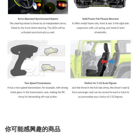
你可能感興趣的商品