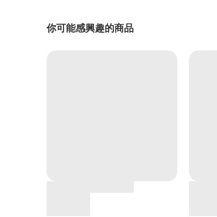
你可能感興趣的商品