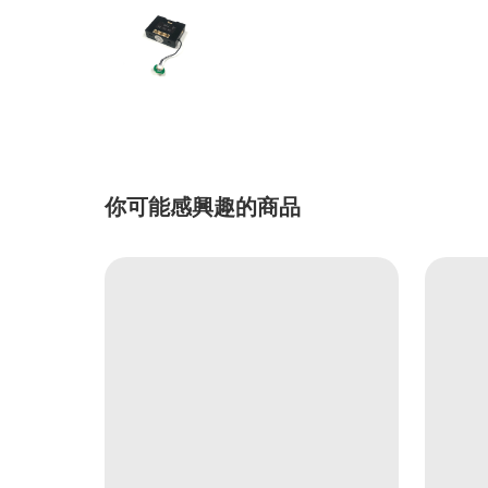
你可能感興趣的商品