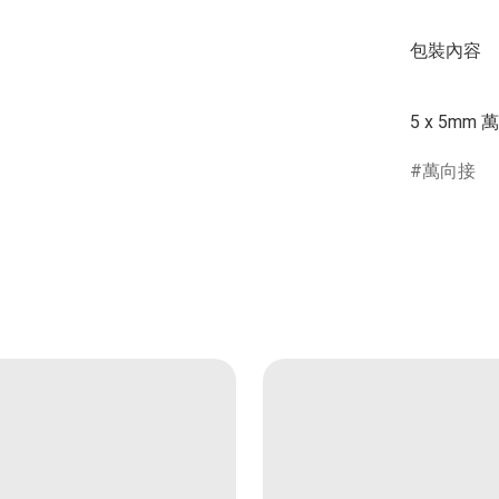
包裝內容 

萬向接