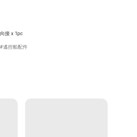
遙控船配件