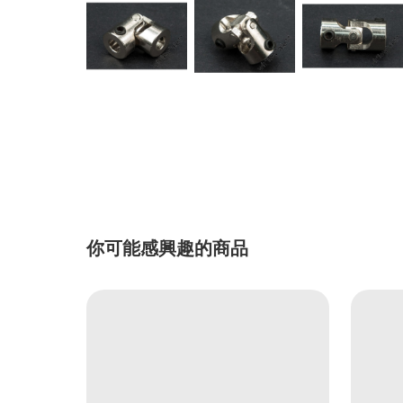
你可能感興趣的商品