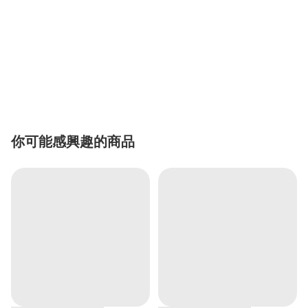
你可能感興趣的商品