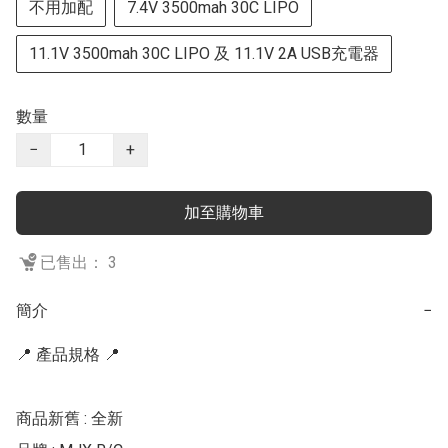
不用加配
7.4V 3500mah 30C LIPO
11.1V 3500mah 30C LIPO 及 11.1V 2A USB充電器
數量
−
+
加至購物車
已售出： 3
簡介
−
📍 產品規格 📍

商品新舊 : 全新
