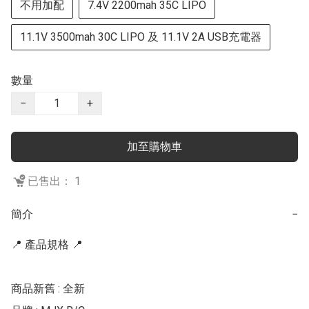
不用加配
7.4V 2200mah 35C LIPO
11.1V 3500mah 30C LIPO 及 11.1V 2A USB充電器
數量
−
+
加至購物車
已售出： 1
簡介
−
📍 產品規格 📍

商品新舊 : 全新
