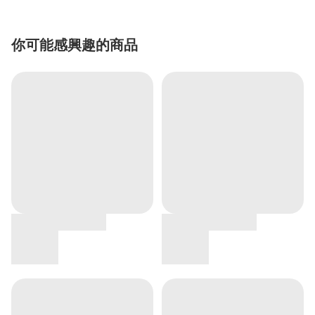
你可能感興趣的商品