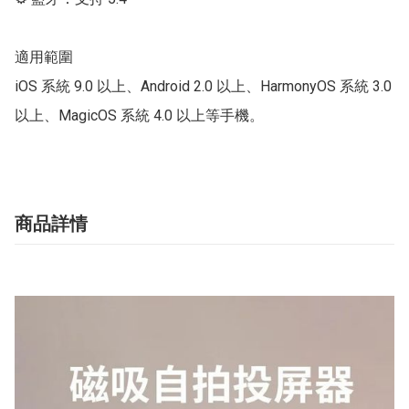
適用範圍

iOS 系統 9.0 以上、Android 2.0 以上、HarmonyOS 系統 3.0 
以上、MagicOS 系統 4.0 以上等手機。
商品詳情