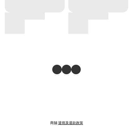
商舖
退貨及退款政策