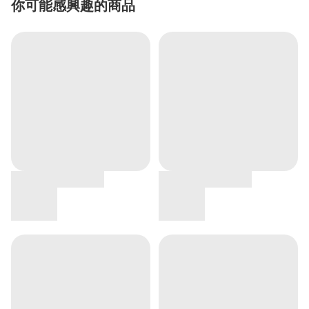
你可能感興趣的商品