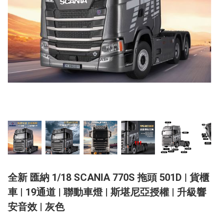
全新 匯納 1/18 SCANIA 770S 拖頭 501D | 貨櫃
車 | 19通道 | 聯動車燈 | 斯堪尼亞授權 | 升級響
安音效 | 灰色