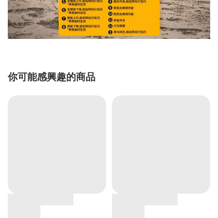
你可能感興趣的商品