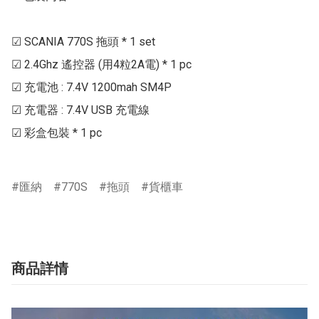
☑ SCANIA 770S 拖頭 * 1 set

☑ 2.4Ghz 遙控器 (用4粒2A電) * 1 pc

☑ 充電池 : 7.4V 1200mah SM4P

☑ 充電器 : 7.4V USB 充電線

☑ 彩盒包裝 * 1 pc

匯納
770S
拖頭
貨櫃車
商品詳情