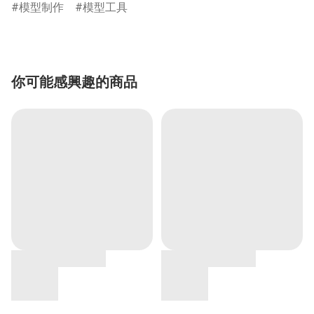
模型制作
模型工具
你可能感興趣的商品