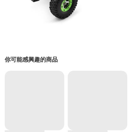
你可能感興趣的商品