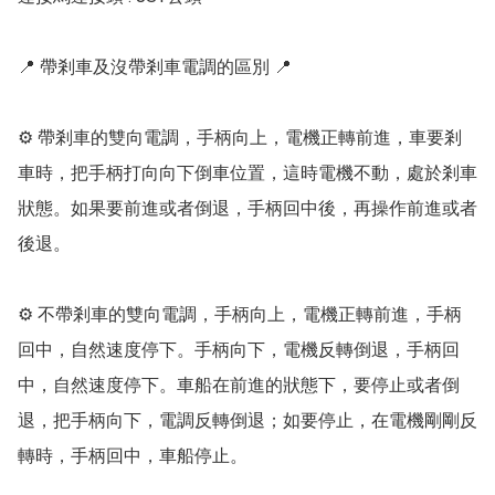
📍 帶剎車及沒帶剎車電調的區別 📍

⚙ 帶剎車的雙向電調，手柄向上，電機正轉前進，車要剎
車時，把手柄打向向下倒車位置，這時電機不動，處於剎車
狀態。如果要前進或者倒退，手柄回中後，再操作前進或者
後退。

⚙ 不帶剎車的雙向電調，手柄向上，電機正轉前進，手柄
回中，自然速度停下。手柄向下，電機反轉倒退，手柄回
中，自然速度停下。車船在前進的狀態下，要停止或者倒
退，把手柄向下，電調反轉倒退；如要停止，在電機剛剛反
轉時，手柄回中，車船停止。
