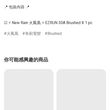
📍 包裝內容 📍

火鳳凰
有刷電變
Brushed
你可能感興趣的商品