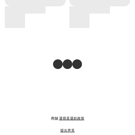
商舖
退貨及退款政策
提出意見