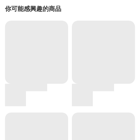
你可能感興趣的商品