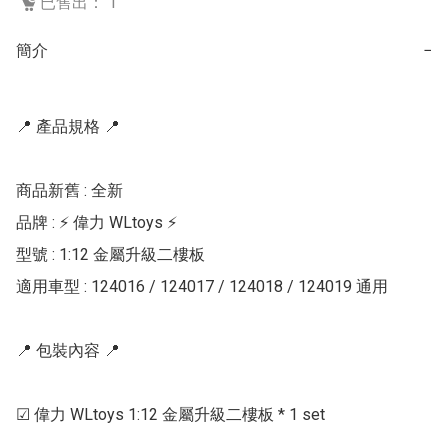
已售出： 1
簡介
−
📍 產品規格 📍

商品新舊 : 全新

品牌 : ⚡ 偉力 WLtoys ⚡

型號 : 1:12 金屬升級二樓板

適用車型 : 124016 / 124017 / 124018 / 124019 通用

📍 包裝內容 📍

☑ 偉力 WLtoys 1:12 金屬升級二樓板 * 1 set