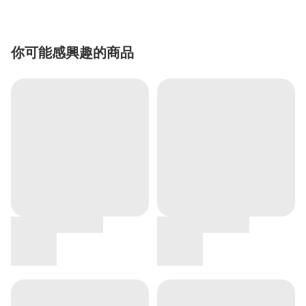
你可能感興趣的商品