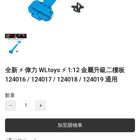
全新 ⚡ 偉力 WLtoys ⚡ 1:12 金屬升級二樓板
124016 / 124017 / 124018 / 124019 通用
數量
−
+
加至購物車